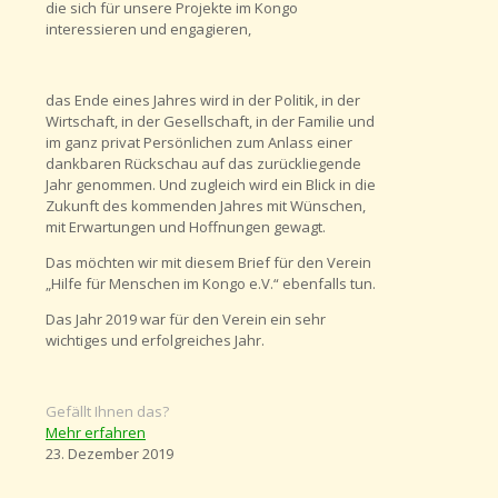
die sich für unsere Projekte im Kongo
interessieren und engagieren,
das Ende eines Jahres wird in der Politik, in der
Wirtschaft, in der Gesellschaft, in der Familie und
im ganz privat Persönlichen zum Anlass einer
dankbaren Rückschau auf das zurückliegende
Jahr genommen. Und zugleich wird ein Blick in die
Zukunft des kommenden Jahres mit Wünschen,
mit Erwartungen und Hoffnungen gewagt.
Das möchten wir mit diesem Brief für den Verein
„Hilfe für Menschen im Kongo e.V.“ ebenfalls tun.
Das Jahr 2019 war für den Verein ein sehr
wichtiges und erfolgreiches Jahr.
Gefällt Ihnen das?
Mehr erfahren
23. Dezember 2019