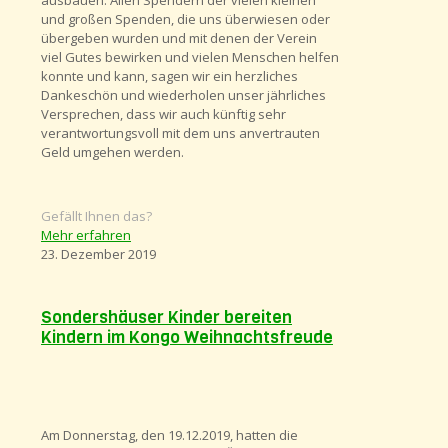
und großen Spenden, die uns überwiesen oder
übergeben wurden und mit denen der Verein
viel Gutes bewirken und vielen Menschen helfen
konnte und kann, sagen wir ein herzliches
Dankeschön und wiederholen unser jährliches
Versprechen, dass wir auch künftig sehr
verantwortungsvoll mit dem uns anvertrauten
Geld umgehen werden.
Gefällt Ihnen das?
Mehr erfahren
23. Dezember 2019
Sondershäuser Kinder bereiten
Kindern im Kongo Weihnachtsfreude
Am Donnerstag, den 19.12.2019, hatten die