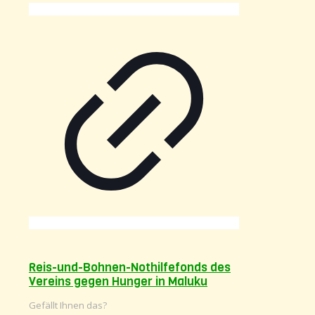
Reis-und-Bohnen-Nothilfefonds des
Vereins gegen Hunger in Maluku
Gefällt Ihnen das?