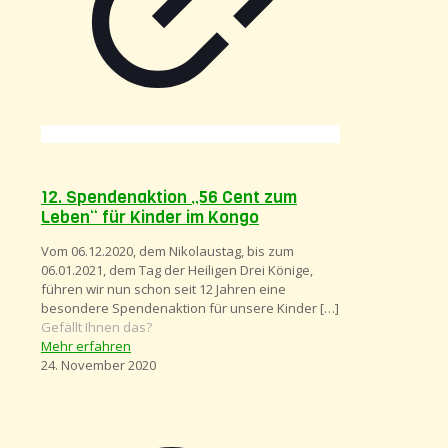
12. Spendenaktion „56 Cent zum
Leben“ für Kinder im Kongo
Vom 06.12.2020, dem Nikolaustag, bis zum
06.01.2021, dem Tag der Heiligen Drei Könige,
führen wir nun schon seit 12 Jahren eine
besondere Spendenaktion für unsere Kinder
[…]
Gefällt Ihnen das?
Mehr erfahren
24. November 2020