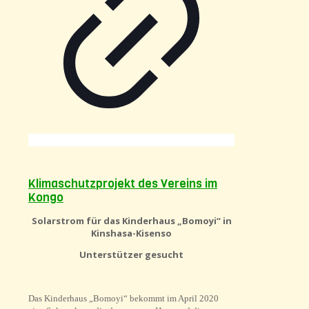
Klimaschutzprojekt des Vereins im
Kongo
Solarstrom für das Kinderhaus „Bomoyi“ in
Kinshasa-Kisenso
Unterstützer gesucht
Das Kinderhaus „Bomoyi“ bekommt im April 2020