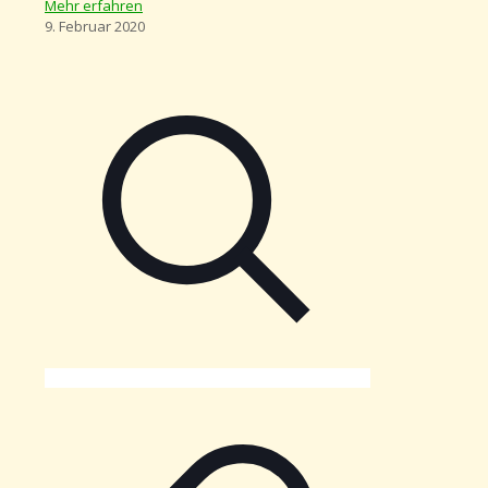
Mehr erfahren
9. Februar 2020