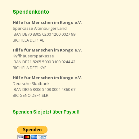
Spendenkonto
Hilfe für Menschen im Kongo e.V.
Sparkasse Altenburger Land
IBAN DE70 8305 0200 1200 0027 99
BIC HELA DEF1 ALT
Hilfe für Menschen im Kongo e.V.
Kyffhäusersparkasse
IBAN DE21 8205 5000 3100 0244 42
BIC HELA DEF1 KYF
Hilfe für Menschen im Kongo e.V.
Deutsche Skatbank
IBAN DE26 8306 5408 0004 4360 67
BIC GENO DEF1 SLR
Spenden Sie jetzt über Paypal!