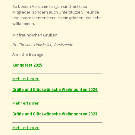
Zu beiden Versammlungen sind nicht nur
Mitglieder, sondern auch Unterstützer, Freunde
und Interessenten herzlich eingeladen und sehr
willkommen.
Mit freundlichen Grüßen
Dr. Christine Hauskeller, Vorsitzende
Ähnliche Beträge
Kongofest 2025
Mehr erfahren
Grüße und Glückwünsche Weihnachten 2024
Mehr erfahren
Grüße und Glückwünsche Weihnachten 2023
Mehr erfahren