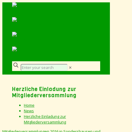
✕
Herzliche Einladung zur
Mitgliederversammlung
Home
News
Herzliche Einladung zur
Mitgliederversammlung
Mitgliederversammlungen 2016 in Sondershausen und