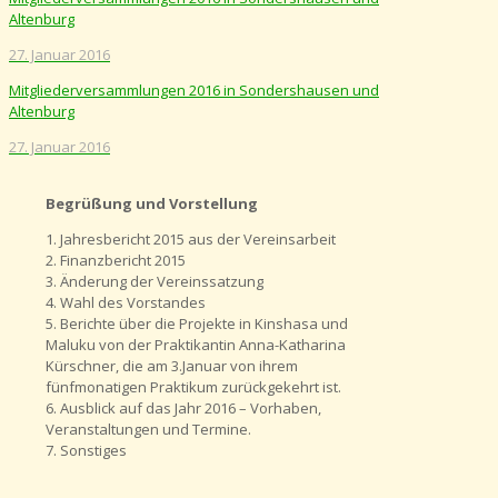
Altenburg
27. Januar 2016
Mitgliederversammlungen 2016 in Sondershausen und
Altenburg
27. Januar 2016
Begrüßung und Vorstellung
1. Jahresbericht 2015 aus der Vereinsarbeit
2. Finanzbericht 2015
3. Änderung der Vereinssatzung
4. Wahl des Vorstandes
5. Berichte über die Projekte in Kinshasa und
Maluku von der Praktikantin Anna-Katharina
Kürschner, die am 3.Januar von ihrem
fünfmonatigen Praktikum zurückgekehrt ist.
6. Ausblick auf das Jahr 2016 – Vorhaben,
Veranstaltungen und Termine.
7. Sonstiges