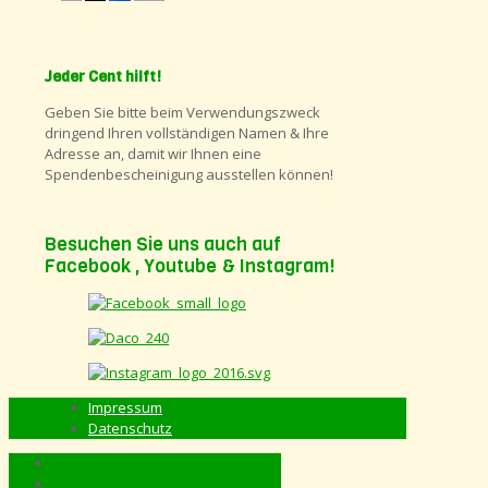
Jeder Cent hilft!
Geben Sie bitte beim Verwendungszweck
dringend Ihren vollständigen Namen & Ihre
Adresse an, damit wir Ihnen eine
Spendenbescheinigung ausstellen können!
Besuchen Sie uns auch auf
Facebook , Youtube & Instagram!
Impressum
Datenschutz