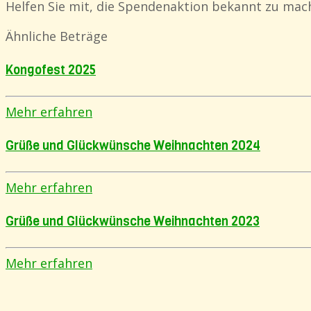
Helfen Sie mit, die Spendenaktion bekannt zu mach
Ähnliche Beträge
Kongofest 2025
Mehr erfahren
Grüße und Glückwünsche Weihnachten 2024
Mehr erfahren
Grüße und Glückwünsche Weihnachten 2023
Mehr erfahren