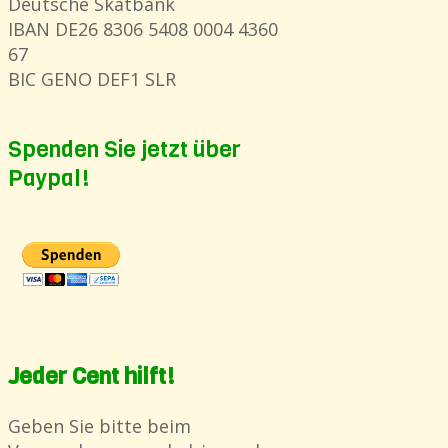
Deutsche Skatbank
IBAN DE26 8306 5408 0004 4360
67
BIC GENO DEF1 SLR
Spenden Sie jetzt über
Paypal!
Jeder Cent hilft!
Geben Sie bitte beim