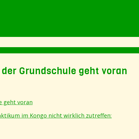
 der Grundschule geht voran
e geht voran
ktikum im Kongo nicht wirklich zutreffen: