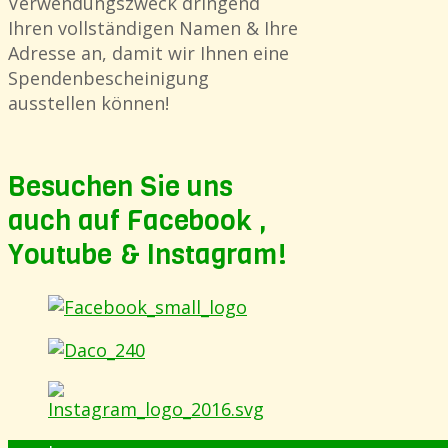
Verwendungszweck dringend
Ihren vollständigen Namen & Ihre
Adresse an, damit wir Ihnen eine
Spendenbescheinigung
ausstellen können!
Besuchen Sie uns
auch auf Facebook ,
Youtube & Instagram!