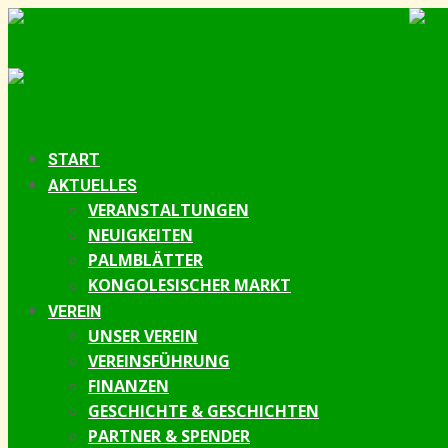
START
AKTUELLES
VERANSTALTUNGEN
NEUIGKEITEN
PALMBLÄTTER
KONGOLESISCHER MARKT
VEREIN
UNSER VEREIN
VEREINSFÜHRUNG
FINANZEN
GESCHICHTE & GESCHICHTEN
PARTNER & SPENDER