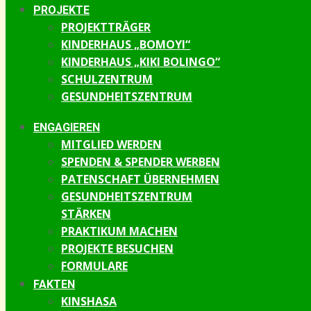
PROJEKTE
PROJEKTTRÄGER
KINDERHAUS „BOMOYI“
KINDERHAUS „KIKI BOLINGO“
SCHULZENTRUM
GESUNDHEITSZENTRUM
ENGAGIEREN
MITGLIED WERDEN
SPENDEN & SPENDER WERBEN
PATENSCHAFT ÜBERNEHMEN
GESUNDHEITSZENTRUM
STÄRKEN
PRAKTIKUM MACHEN
PROJEKTE BESUCHEN
FORMULARE
FAKTEN
KINSHASA