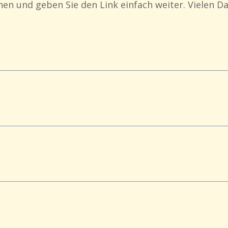
en und geben Sie den Link einfach weiter. Vielen Da