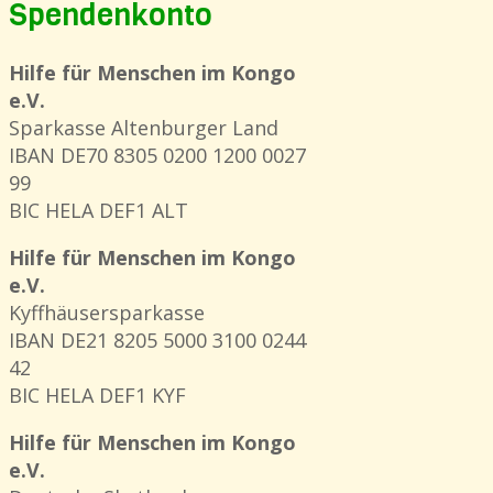
Spendenkonto
Hilfe für Menschen im Kongo
e.V.
Sparkasse Altenburger Land
IBAN DE70 8305 0200 1200 0027
99
BIC HELA DEF1 ALT
Hilfe für Menschen im Kongo
e.V.
Kyffhäusersparkasse
IBAN DE21 8205 5000 3100 0244
42
BIC HELA DEF1 KYF
Hilfe für Menschen im Kongo
e.V.