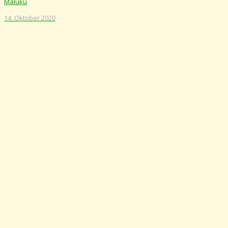
Maluku
14. Oktober 2020