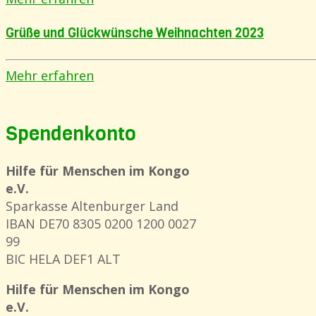
Grüße und Glückwünsche Weihnachten 2023
Mehr erfahren
Spendenkonto
Hilfe für Menschen im Kongo
e.V.
Sparkasse Altenburger Land
IBAN DE70 8305 0200 1200 0027
99
BIC HELA DEF1 ALT
Hilfe für Menschen im Kongo
e.V.