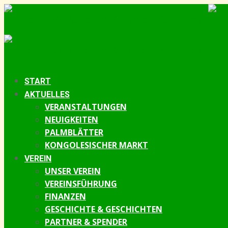
START
AKTUELLES
VERANSTALTUNGEN
NEUIGKEITEN
PALMBLÄTTER
KONGOLESISCHER MARKT
VEREIN
UNSER VEREIN
VEREINSFÜHRUNG
FINANZEN
GESCHICHTE & GESCHICHTEN
PARTNER & SPENDER