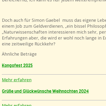
Doch auch für Simon Gaebel muss das eigene Leb
einem Job zum Geldverdienen, „ein bissel Philoso
„Naturwissenschaften interessieren mich sehr, pers
Erfahrungen aber, die wird er wohl noch lange in E
eine zeitweilige Rückkehr?
Ähnliche Beträge
Kongofest 2025
Mehr erfahren
Grüße und Glückwünsche Weihnachten 2024
Mehr erfahren