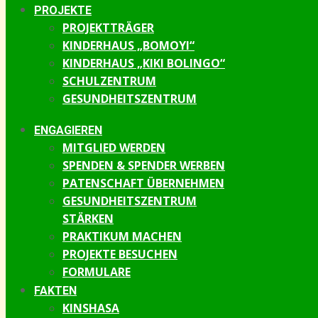
PROJEKTE
PROJEKTTRÄGER
KINDERHAUS „BOMOYI“
KINDERHAUS „KIKI BOLINGO“
SCHULZENTRUM
GESUNDHEITSZENTRUM
ENGAGIEREN
MITGLIED WERDEN
SPENDEN & SPENDER WERBEN
PATENSCHAFT ÜBERNEHMEN
GESUNDHEITSZENTRUM
STÄRKEN
PRAKTIKUM MACHEN
PROJEKTE BESUCHEN
FORMULARE
FAKTEN
KINSHASA