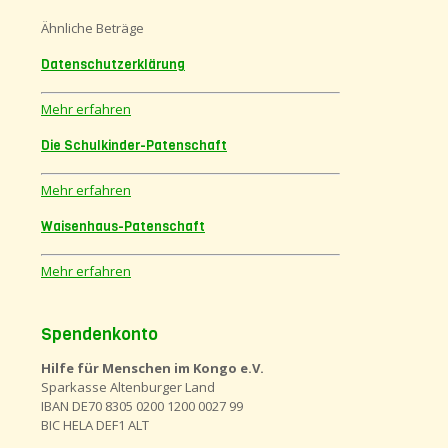
Ähnliche Beträge
Datenschutzerklärung
Mehr erfahren
Die Schulkinder-Patenschaft
Mehr erfahren
Waisenhaus-Patenschaft
Mehr erfahren
Spendenkonto
Hilfe für Menschen im Kongo e.V.
Sparkasse Altenburger Land
IBAN DE70 8305 0200 1200 0027 99
BIC HELA DEF1 ALT