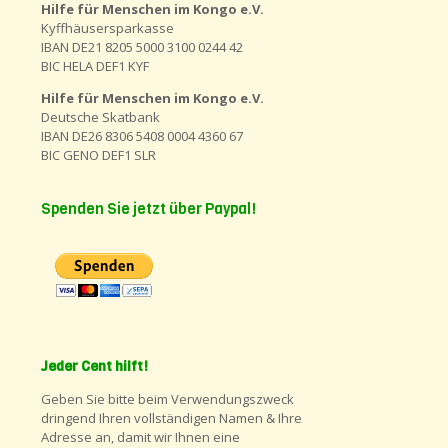
Hilfe für Menschen im Kongo e.V.
Kyffhäusersparkasse
IBAN DE21 8205 5000 3100 0244 42
BIC HELA DEF1 KYF
Hilfe für Menschen im Kongo e.V.
Deutsche Skatbank
IBAN DE26 8306 5408 0004 4360 67
BIC GENO DEF1 SLR
Spenden Sie jetzt über Paypal!
Jeder Cent hilft!
Geben Sie bitte beim Verwendungszweck
dringend Ihren vollständigen Namen & Ihre
Adresse an, damit wir Ihnen eine