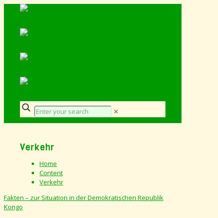
✕
Verkehr
Home
Content
Verkehr
Fakten – zur Situation in der Demokratischen Republik
Kongo