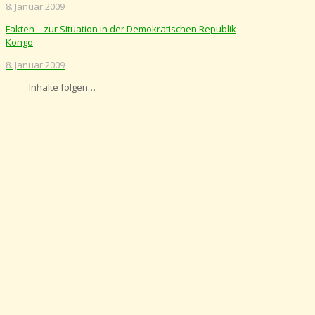
8. Januar 2009
Fakten – zur Situation in der Demokratischen Republik
Kongo
8. Januar 2009
Inhalte folgen…