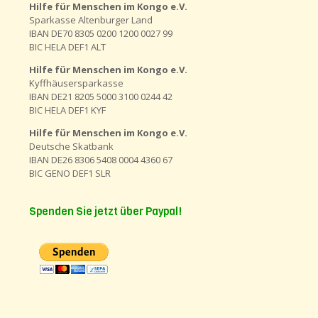
Hilfe für Menschen im Kongo e.V.
Sparkasse Altenburger Land
IBAN DE70 8305 0200 1200 0027 99
BIC HELA DEF1 ALT
Hilfe für Menschen im Kongo e.V.
Kyffhäusersparkasse
IBAN DE21 8205 5000 3100 0244 42
BIC HELA DEF1 KYF
Hilfe für Menschen im Kongo e.V.
Deutsche Skatbank
IBAN DE26 8306 5408 0004 4360 67
BIC GENO DEF1 SLR
Spenden Sie jetzt über Paypal!