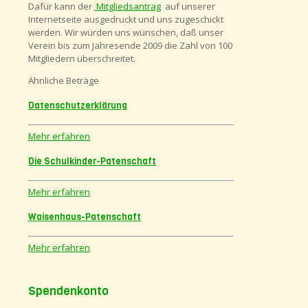
Dafür kann der
Mitgliedsantrag
auf unserer
Internetseite ausgedruckt und uns zugeschickt
werden. Wir würden uns wünschen, daß unser
Verein bis zum Jahresende 2009 die Zahl von 100
Mitgliedern überschreitet.
Ähnliche Beträge
Datenschutzerklärung
Mehr erfahren
Die Schulkinder-Patenschaft
Mehr erfahren
Waisenhaus-Patenschaft
Mehr erfahren
Spendenkonto