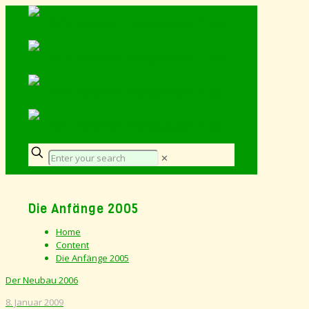
✕
Die Anfänge 2005
Home
Content
Die Anfänge 2005
Der Neubau 2006
8. Januar 2009