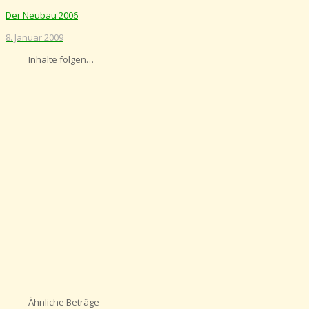
Der Neubau 2006
8. Januar 2009
Inhalte folgen…
Ähnliche Beträge