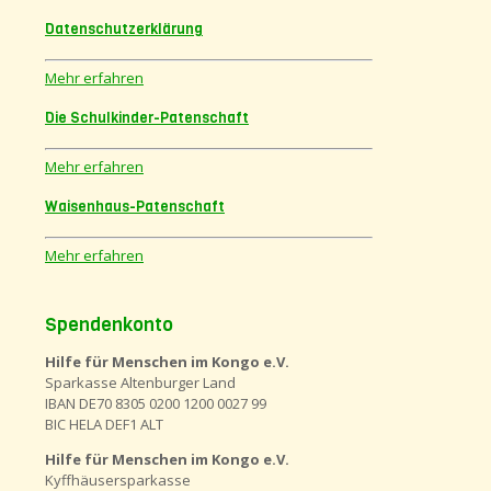
Datenschutzerklärung
Mehr erfahren
Die Schulkinder-Patenschaft
Mehr erfahren
Waisenhaus-Patenschaft
Mehr erfahren
Spendenkonto
Hilfe für Menschen im Kongo e.V.
Sparkasse Altenburger Land
IBAN DE70 8305 0200 1200 0027 99
BIC HELA DEF1 ALT
Hilfe für Menschen im Kongo e.V.
Kyffhäusersparkasse