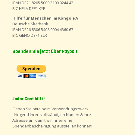
IBAN DE21 8205 5000 3100 0244 42
BIC HELA DEF1 KYF
Hilfe für Menschen im Kongo e.V.
Deutsche Skatbank
IBAN DE26 8306 5408 0004 4360 67
BIC GENO DEF1 SLR
Spenden Sie jetzt über Paypal!
Jeder Cent hilft!
Geben Sie bitte beim Verwendungszweck
dringend Ihren vollständigen Namen & Ihre
Adresse an, damit wir Ihnen eine
Spendenbescheinigung ausstellen können!